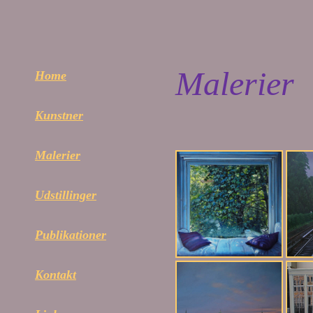
Malerier
Home
Kunstner
Malerier
Udstillinger
Publikationer
Kontakt