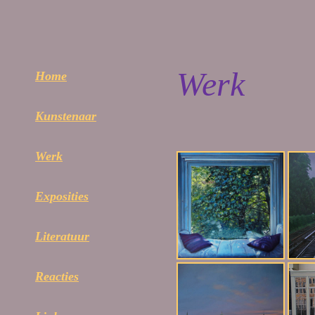
Werk
Home
Kunstenaar
Werk
Exposities
Literatuur
Reacties